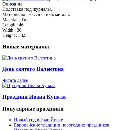
Описание
Подставка под журналы.
Материалы - массив тика, металл.
Material : Тик
Length : 46
Width : 36
Height : 33.5
Новые материалы
День святого Валентина
Читать далее
Праздник Ивана Купала
Популярные праздники
Новый год в Нью Йорке
Европейские традиции новогодних праздников