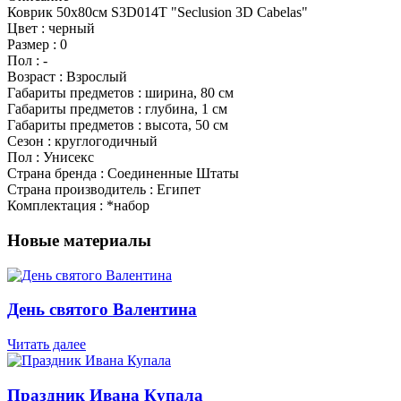
Коврик 50х80см S3D014T "Seclusion 3D Cabelas"
Цвет : черный
Размер : 0
Пол : -
Возраст : Взрослый
Габариты предметов : ширина, 80 см
Габариты предметов : глубина, 1 см
Габариты предметов : высота, 50 см
Сезон : круглогодичный
Пол : Унисекс
Страна бренда : Соединенные Штаты
Страна производитель : Египет
Комплектация : *набор
Новые материалы
День святого Валентина
Читать далее
Праздник Ивана Купала