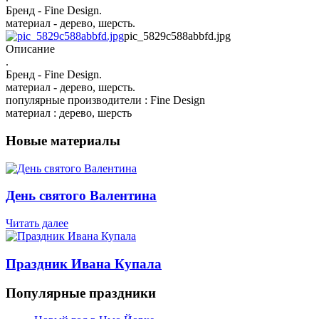
Бренд - Fine Design.
материал - дерево, шерсть.
pic_5829c588abbfd.jpg
Описание
.
Бренд - Fine Design.
материал - дерево, шерсть.
популярные производители : Fine Design
материал : дерево, шерсть
Новые материалы
День святого Валентина
Читать далее
Праздник Ивана Купала
Популярные праздники