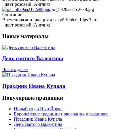
, цвет розовый (Англия)
pic_5829aa21c2e88.jpg
Описание
Временная аппликация для губ Violent Lips 3 шт.
, цвет розовый (Англия)
Новые материалы
День святого Валентина
Читать далее
Праздник Ивана Купала
Популярные праздники
Новый год в Нью Йорке
Европейские традиции новогодних праздников
Праздник Ивана Купала
День святого Валентина