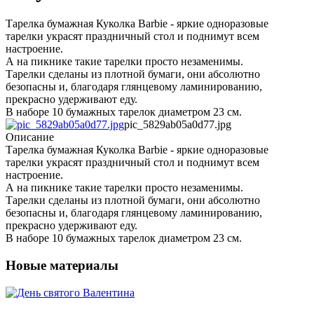
Тарелка бумажная Куколка Barbie - яркие одноразовые
тарелки украсят праздничный стол и поднимут всем
настроение.
А на пикнике такие тарелки просто незаменимы.
Тарелки сделаны из плотной бумаги, они абсолютно
безопасны и, благодаря глянцевому ламинированию,
прекрасно удерживают еду.
В наборе 10 бумажных тарелок диаметром 23 см.
pic_5829ab05a0d77.jpg
Описание
Тарелка бумажная Куколка Barbie - яркие одноразовые
тарелки украсят праздничный стол и поднимут всем
настроение.
А на пикнике такие тарелки просто незаменимы.
Тарелки сделаны из плотной бумаги, они абсолютно
безопасны и, благодаря глянцевому ламинированию,
прекрасно удерживают еду.
В наборе 10 бумажных тарелок диаметром 23 см.
Новые материалы