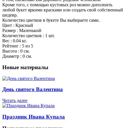
Кроме того, с помощью кустовых роз можно дополнить
любой букет яркими красками или создать свой собственный
шедевр.
Количество цветков в букете Вы выбираете сами.
Цвет : Красный
Размер : Маленький
Количество цветков : 1 шт.
Вес : 0.04 кг.
Рейтинг : 5 из 5
Высота : 0 см.
Диаметр : 0 см.
Новые материалы
День святого Валентина
Читать далее
Праздник Ивана Купала