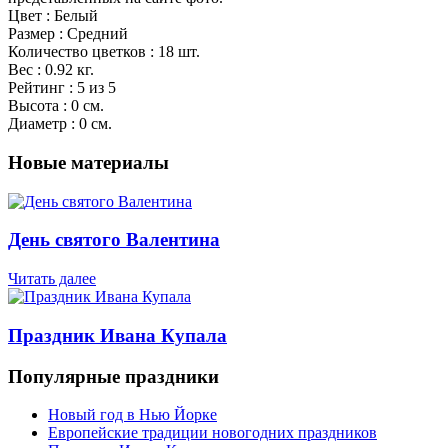
Цвет : Белый
Размер : Средний
Количество цветков : 18 шт.
Вес : 0.92 кг.
Рейтинг : 5 из 5
Высота : 0 см.
Диаметр : 0 см.
Новые материалы
День святого Валентина
Читать далее
Праздник Ивана Купала
Популярные праздники
Новый год в Нью Йорке
Европейские традиции новогодних праздников