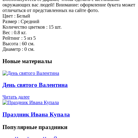
окружающих вас людей! Внимание: оформление букета может
отличаться от представленных на сайте фото.
Цвет : Белый
Размер : Средний
Количество цветков : 15 шт.
Вес : 0.8 кг.
Рейтинг : 5 из 5
Высота : 60 см.
Диаметр : 0 см.
Новые материалы
День святого Валентина
Читать далее
Праздник Ивана Купала
Популярные праздники