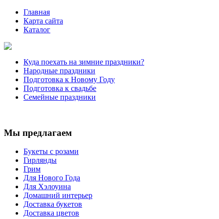
Главная
Карта сайта
Каталог
Куда поехать на зимние праздники?
Народные праздники
Подготовка к Новому Году
Подготовка к свадьбе
Семейные праздники
Мы предлагаем
Букеты с розами
Гирлянды
Грим
Для Нового Года
Для Хэлоуина
Домашний интерьер
Доставка букетов
Доставка цветов